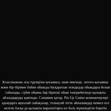
Классиканың осы түрлеріне қосымша, шын мәнінде, лотоға қосымша
және бір-бірімен бейне ойынды басқаратын теледидар ойындары болып
табылады, сүйек ойыны бар бірінші ойын тәжірибесінде қызықты
айналдыруды қамтиды. Сонымен қатар, Pin Up Casino компьютерлері
адамдарға ақшалай сыйақылар, толықтай тегін айналымдар немесе кез
келген басқа да қызықты марапаттарға ие болу мүмкіндігін беретін