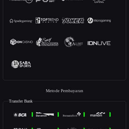
Metode Pembayaran
Transfer Bank